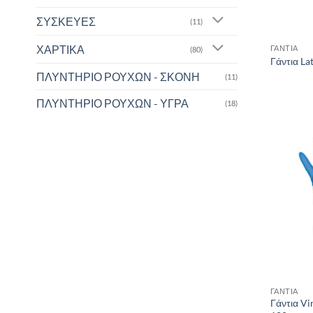
ΣΥΣΚΕΥΕΣ
(11)
ΧΑΡΤΙΚΑ
ΓΑΝΤΙΑ
(80)
Γάντια La
ΠΛΥΝΤΗΡΙΟ ΡΟΥΧΩΝ - ΣΚΟΝΗ
(11)
ΠΛΥΝΤΗΡΙΟ ΡΟΥΧΩΝ - ΥΓΡΑ
(18)
ΓΑΝΤΙΑ
Γάντια Vi