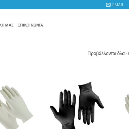
EMAIL
ΙΚΉ ΜΑΣ
ΕΠΙΚΟΙΝΩΝΊΑ
Προβάλλονται όλα -