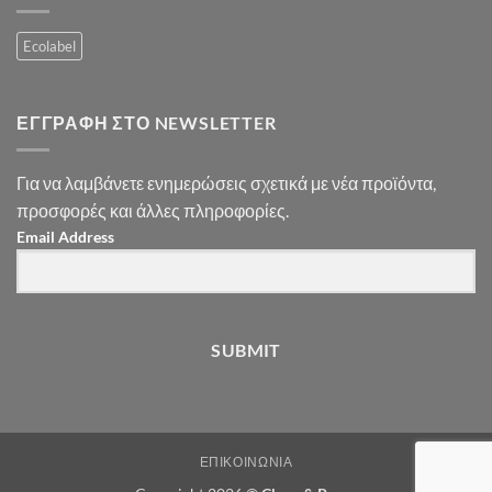
Ecolabel
ΕΓΓΡΑΦΉ ΣΤΟ NEWSLETTER
Για να λαμβάνετε ενημερώσεις σχετικά με νέα προϊόντα,
προσφορές και άλλες πληροφορίες.
Email Address
SUBMIT
ΕΠΙΚΟΙΝΩΝΊΑ