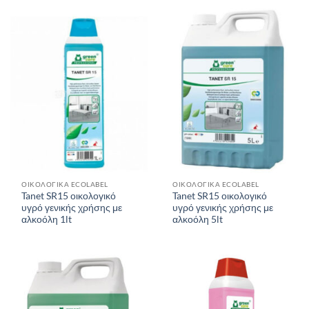
ΟΙΚΟΛΟΓΙΚΑ ECOLABEL
ΟΙΚΟΛΟΓΙΚΑ ECOLABEL
Tanet SR15 οικολογικό
Tanet SR15 οικολογικό
υγρό γενικής χρήσης με
υγρό γενικής χρήσης με
αλκοόλη 1lt
αλκοόλη 5lt