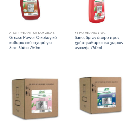
ΑΠΟΡΡΥΠΑΝΤΙΚΑ ΚΟΥΖΙΝΑΣ
ΥΓΡΟ ΜΠΑΝΙΟΥ WC
Grease Power Οικολογικό
Sanet Spray έτοιμο προς
καθαριστικό ισχυρό για
χρήσηκαθαριστικό χώρων
λίπη λάδια 750ml
υγιεινής 750ml