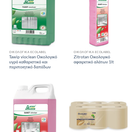
ΟΙΚΟΛΟΓΙΚΑ ECOLABEL
ΟΙΚΟΛΟΓΙΚΑ ECOLABEL
Tawip vioclean Οικολογικό
Zitrotan Οικολογικό
υγρό καθαριστικό και
αφαιρετικό αλάτων 1lt
περιποιητικό δαπέδων