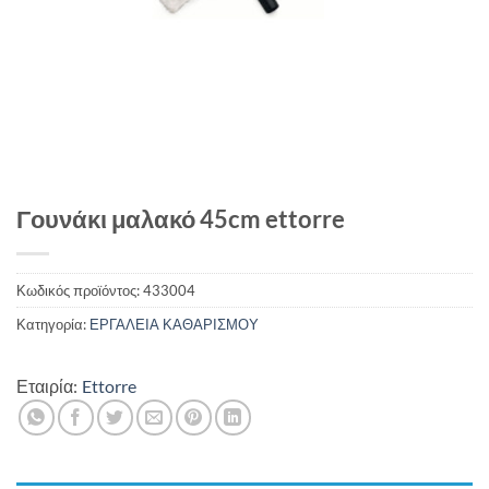
Γουνάκι μαλακό 45cm ettorre
Κωδικός προϊόντος:
433004
Κατηγορία:
ΕΡΓΑΛΕΙΑ ΚΑΘΑΡΙΣΜΟΥ
Εταιρία:
Ettorre