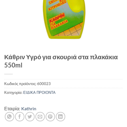
Κάθριν Υγρό για σκουριά στα πλακάκια
550ml
Κωδικός προϊόντος:
600023
Κατηγορία:
ΕΙΔΙΚΑ ΠΡΟΙΟΝΤΑ
Εταιρία:
Kathrin