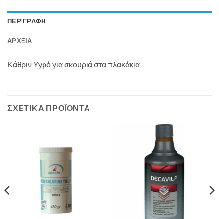
ΠΕΡΙΓΡΑΦΉ
ΑΡΧΕΊΑ
Κάθριν Υγρό για σκουριά στα πλακάκια
ΣΧΕΤΙΚΆ ΠΡΟΪΌΝΤΑ