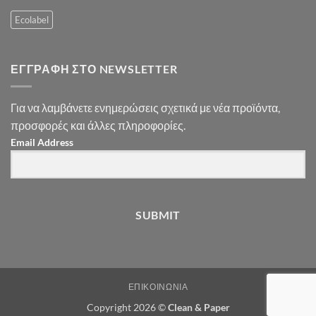
Ecolabel
ΕΓΓΡΑΦΉ ΣΤΟ NEWSLETTER
Για να λαμβάνετε ενημερώσεις σχετικά με νέα προϊόντα,
προσφορές και άλλες πληροφορίες.
Email Address
SUBMIT
ΕΠΙΚΟΙΝΩΝΊΑ
Copyright 2026 ©
Clean & Paper