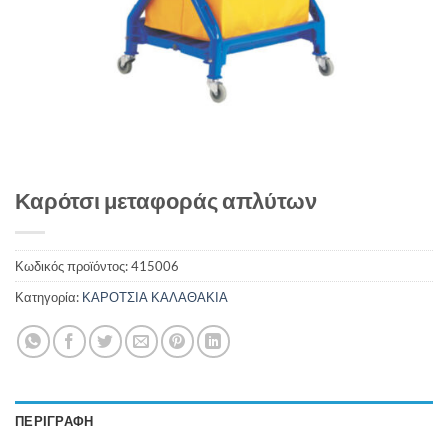
Καρότσι μεταφοράς απλύτων
Κωδικός προϊόντος:
415006
Κατηγορία:
ΚΑΡΟΤΣΙΑ ΚΑΛΑΘΑΚΙΑ
ΠΕΡΙΓΡΑΦΉ