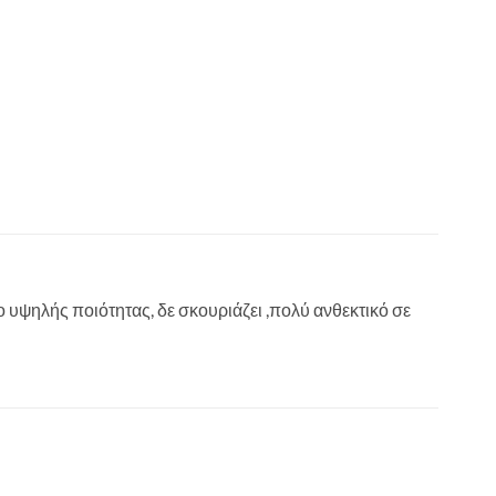
 υψηλής ποιότητας, δε σκουριάζει ,πολύ ανθεκτικό σε