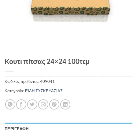
Κουτι πίτσας 24×24 100τεμ
Κωδικός προϊόντος:
409041
Κατηγορία:
ΕΙΔΗ ΣΥΣΚΕΥΑΣΙΑΣ
ΠΕΡΙΓΡΑΦΉ