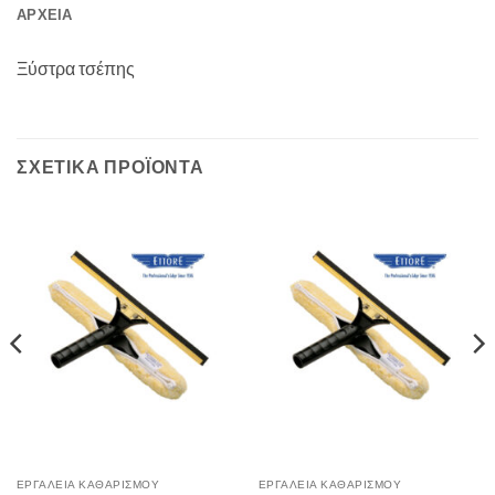
ΑΡΧΕΊΑ
Ξύστρα τσέπης
ΣΧΕΤΙΚΆ ΠΡΟΪΌΝΤΑ
ΕΡΓΑΛΕΙΑ ΚΑΘΑΡΙΣΜΟΥ
ΕΡΓΑΛΕΙΑ ΚΑΘΑΡΙΣΜΟΥ