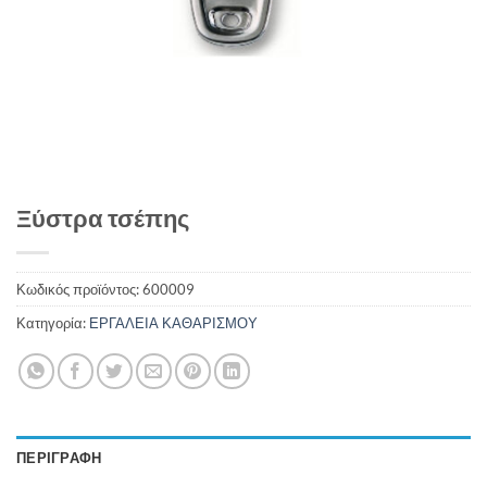
Ξύστρα τσέπης
Κωδικός προϊόντος:
600009
Κατηγορία:
ΕΡΓΑΛΕΙΑ ΚΑΘΑΡΙΣΜΟΥ
ΠΕΡΙΓΡΑΦΉ