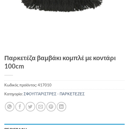
Παρκετέζα βαμβάκι κομπλέ με κοντάρι
100cm
Κωδικός προϊόντος:
417010
Κατηγορία:
ΣΦΟΥΓΓΑΡΙΣΤΡΕΣ - ΠΑΡΚΕΤΕΖΕΣ