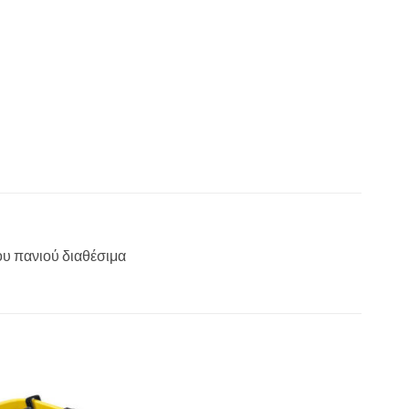
ου πανιού διαθέσιμα