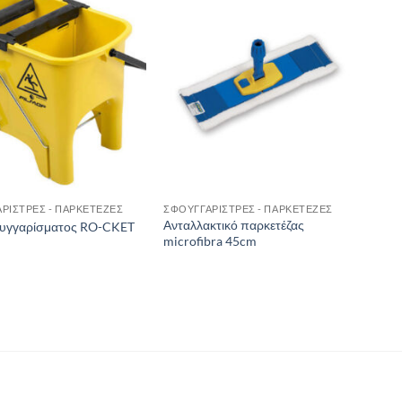
ΡΙΣΤΡΕΣ - ΠΑΡΚΕΤΕΖΕΣ
ΣΦΟΥΓΓΑΡΙΣΤΡΕΣ - ΠΑΡΚΕΤΕΖΕΣ
Ανταλλακτικό παρκετέζας
ουγγαρίσματος RO-CKET
microfibra 45cm