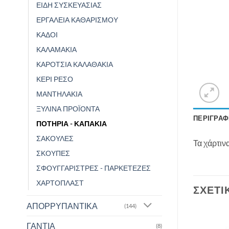
ΕΙΔΗ ΣΥΣΚΕΥΑΣΙΑΣ
ΕΡΓΑΛΕΙΑ ΚΑΘΑΡΙΣΜΟΥ
ΚΑΔΟΙ
ΚΑΛΑΜΑΚΙΑ
ΚΑΡΟΤΣΙΑ ΚΑΛΑΘΑΚΙΑ
ΚΕΡΙ ΡΕΣΟ
ΜΑΝΤΗΛΑΚΙΑ
ΞΥΛΙΝΑ ΠΡΟΪΟΝΤΑ
ΠΕΡΙΓΡΑΦ
ΠΟΤΗΡΙΑ - ΚΑΠΑΚΙΑ
ΣΑΚΟΥΛΕΣ
Τα χάρτιν
ΣΚΟΥΠΕΣ
ΣΦΟΥΓΓΑΡΙΣΤΡΕΣ - ΠΑΡΚΕΤΕΖΕΣ
ΧΑΡΤΟΠΛΑΣΤ
ΣΧΕΤΙ
ΑΠΟΡΡΥΠΑΝΤΙΚΑ
(144)
ΓΑΝΤΙΑ
(8)