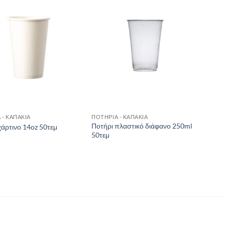
 - ΚΑΠΑΚΙΑ
ΠΟΤΗΡΙΑ - ΚΑΠΑΚΙΑ
Ποτήρι πλαστικό διάφανο 250ml
χάρτινο 14oz 50τεμ
50τεμ