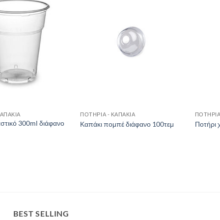
ΚΑΠΑΚΙΑ
ΠΟΤΗΡΙΑ - ΚΑΠΑΚΙΑ
ΠΟΤΗΡΙΑ
στικό 300ml διάφανο
Καπάκι πομπέ διάφανο 100τεμ
Ποτήρι 
BEST SELLING