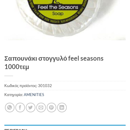
Σαπουνάκι στογγυλό feel seasons
1000τεμ
Κωδικός προϊόντος:
301032
Κατηγορία:
AMENITIES