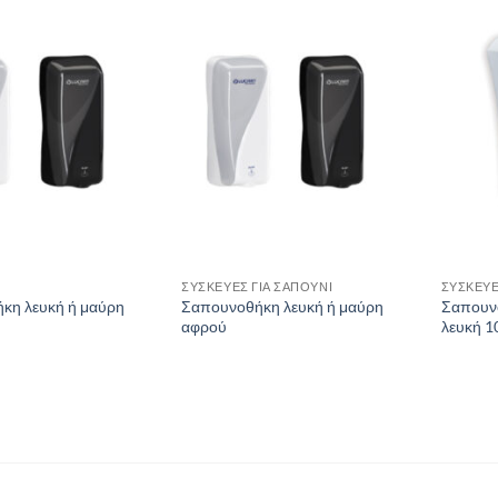
ΣΥΣΚΕΥΕΣ ΓΙΑ ΣΑΠΟΥΝΙ
ΣΥΣΚΕΥ
κη λευκή ή μαύρη
Σαπουνοθήκη λευκή ή μαύρη
Σαπουν
αφρού
λευκή 1