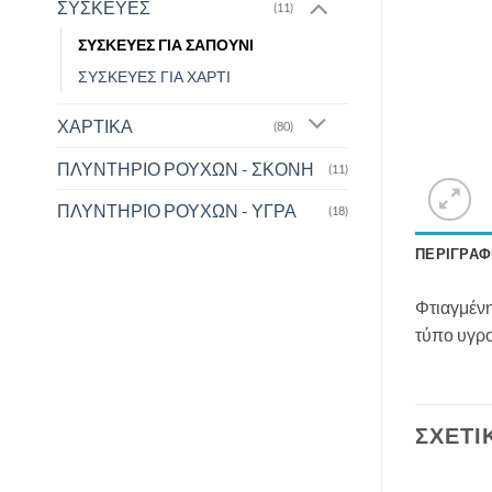
ΣΥΣΚΕΥΕΣ
(11)
ΣΥΣΚΕΥΕΣ ΓΙΑ ΣΑΠΟΥΝΙ
ΣΥΣΚΕΥΕΣ ΓΙΑ ΧΑΡΤΙ
ΧΑΡΤΙΚΑ
(80)
ΠΛΥΝΤΗΡΙΟ ΡΟΥΧΩΝ - ΣΚΟΝΗ
(11)
ΠΛΥΝΤΗΡΙΟ ΡΟΥΧΩΝ - ΥΓΡΑ
(18)
ΠΕΡΙΓΡΑΦ
Φτιαγμένη
τύπο υγρ
ΣΧΕΤΙ