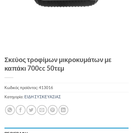
Σκεύος τροφίμων μικροκυμάτων με
καπάκι 700cc 50τεμ
Κωδικός προϊόντος:
413016
Κατηγορία:
ΕΙΔΗ ΣΥΣΚΕΥΑΣΙΑΣ