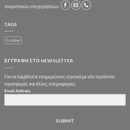
τουριστικών επιχειρήσεων.
TAGS
Ecolabel
ΕΓΓΡΑΦΉ ΣΤΟ NEWSLETTER
Για να λαμβάνετε ενημερώσεις σχετικά με νέα προϊόντα,
προσφορές και άλλες πληροφορίες.
Email Address
SUBMIT