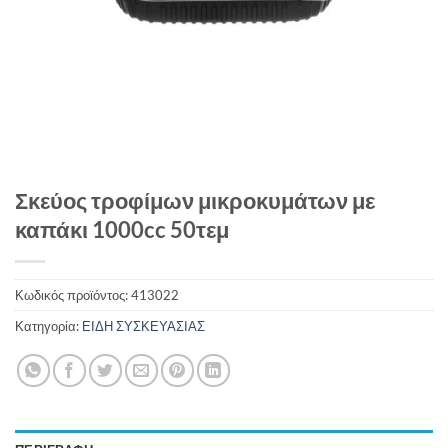
Σκεύος τροφίμων μικροκυμάτων με
καπάκι 1000cc 50τεμ
Κωδικός προϊόντος:
413022
Κατηγορία:
ΕΙΔΗ ΣΥΣΚΕΥΑΣΙΑΣ