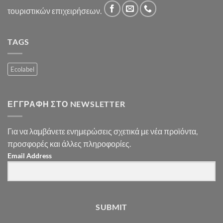
τουριστικών επιχειρήσεων.
TAGS
Ecolabel
ΕΓΓΡΑΦΉ ΣΤΟ NEWSLETTER
Για να λαμβάνετε ενημερώσεις σχετικά με νέα προϊόντα,
προσφορές και άλλες πληροφορίες.
Email Address
SUBMIT