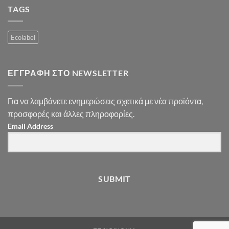
TAGS
Ecolabel
ΕΓΓΡΑΦΉ ΣΤΟ NEWSLETTER
Για να λαμβάνετε ενημερώσεις σχετικά με νέα προϊόντα,
προσφορές και άλλες πληροφορίες.
Email Address
SUBMIT