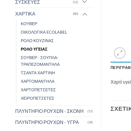
ΣΥΣΚΕΥΕΣ
(11)
ΧΑΡΤΙΚΑ
(80)
ΚΟΥΒΕΡ
ΟΙΚΟΛΟΓΙΚΑ ECOLABEL
ΡΟΛΟ ΚΟΥΖΙΝΑΣ
ΡΟΛΟ ΥΓΕΙΑΣ
ΣΟΥΒΕΡ - ΣΟΥΠΛΑ-
ΤΡΑΠΕΖΟΜΑΝΤΗΛΑ
ΠΕΡΙΓΡΑΦ
ΤΣΑΝΤΑ ΧΑΡΤΙΝΗ
ΧΑΡΤΟΜΑΝΤΗΛΑ
Χαρτί υγε
ΧΑΡΤΟΠΕΤΣΕΤΕΣ
ΧΕΙΡΟΠΕΤΣΕΤΕΣ
ΣΧΕΤΙ
ΠΛΥΝΤΗΡΙΟ ΡΟΥΧΩΝ - ΣΚΟΝΗ
(11)
ΠΛΥΝΤΗΡΙΟ ΡΟΥΧΩΝ - ΥΓΡΑ
(18)