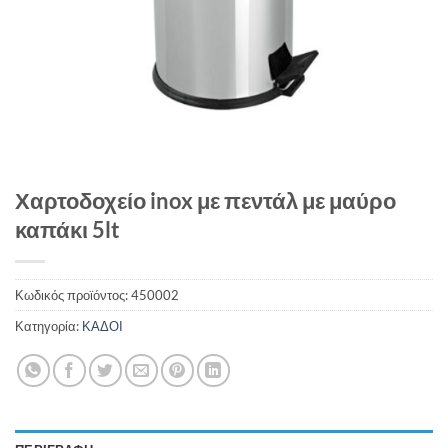
Χαρτοδοχείο inox με πεντάλ με μαύρο
καπάκι 5lt
Κωδικός προϊόντος:
450002
Κατηγορία:
ΚΑΔΟΙ