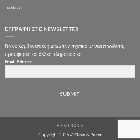
Ecolabel
ΕΓΓΡΑΦΉ ΣΤΟ NEWSLETTER
Για να λαμβάνετε ενημερώσεις σχετικά με νέα προϊόντα,
προσφορές και άλλες πληροφορίες.
Email Address
SUBMIT
ΕΠΙΚΟΙΝΩΝΊΑ
Copyright 2026 ©
Clean & Paper