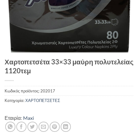
Χαρτοπετσέτα 33×33 μαύρη πολυτελείας
1120τεμ
Κωδικός προϊόντος:
202017
Κατηγορία:
ΧΑΡΤΟΠΕΤΣΕΤΕΣ
Εταιρία:
Maxi