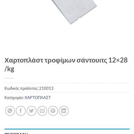
Χαρτοπλάστ τροφίμων σάντουιτς 12×28
/kg
Κωδικός προϊόντος:
210013
Κατηγορία:
ΧΑΡΤΟΠΛΑΣΤ