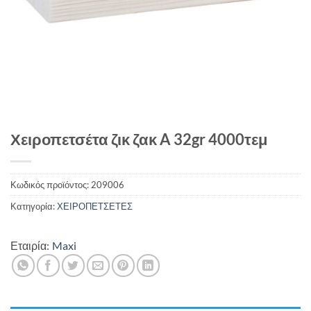
Χειροπετσέτα ζικ ζακ A 32gr 4000τεμ
Κωδικός προϊόντος:
209006
Κατηγορία:
ΧΕΙΡΟΠΕΤΣΕΤΕΣ
Εταιρία:
Maxi