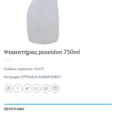
Ψεκαστήρας poseidon 750ml
Κωδικός προϊόντος:
45275
Κατηγορία:
ΕΡΓΑΛΕΙΑ ΚΑΘΑΡΙΣΜΟΥ
ΠΕΡΙΓΡΑΦΉ