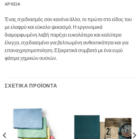
ΑΡΧΕΊΑ
Ένας σχεδιασμός σαν κανένα άλλο, το πρώτο στο είδος του
με ελαφρύ και εύκολο ψεκασμό. Η εργονομικά
διαμορφωμένη λαβή παρέχει ευκολότερο και καλύτερο
έλεγχο, σχεδιασμένο για βελτιωμένη ανθεκτικότητα και για
επαναχρησιμοποίηση. Εξαιρετικά συμβατό με ένα ευρύ
φάσμα χημικών ουσιών.
ΣΧΕΤΙΚΆ ΠΡΟΪΌΝΤΑ