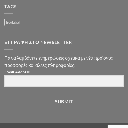
TAGS
Ecolabel
ΕΓΓΡΑΦΉ ΣΤΟ NEWSLETTER
Για να λαμβάνετε ενημερώσεις σχετικά με νέα προϊόντα,
προσφορές και άλλες πληροφορίες.
Email Address
SUBMIT