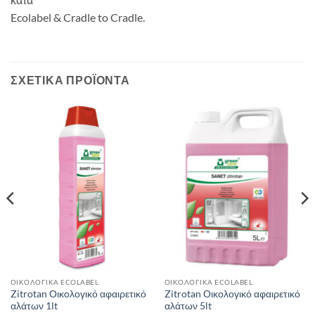
Ecolabel & Cradle to Cradle.
ΣΧΕΤΙΚΆ ΠΡΟΪΌΝΤΑ
ΟΙΚΟΛΟΓΙΚΑ ECOLABEL
ΟΙΚΟΛΟΓΙΚΑ ECOLABEL
Zitrotan Οικολογικό αφαιρετικό
Zitrotan Οικολογικό αφαιρετικό
αλάτων 1lt
αλάτων 5lt