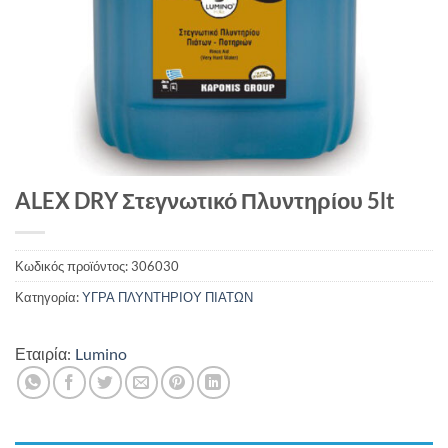
ALEX DRY Στεγνωτικό Πλυντηρίου 5lt
Κωδικός προϊόντος:
306030
Κατηγορία:
ΥΓΡΑ ΠΛΥΝΤΗΡΙΟΥ ΠΙΑΤΩΝ
Εταιρία:
Lumino