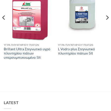
ΥΓΡΑ ΠΛΥΝΤΗΡΙΟΥ ΠΙΑΤΩΝ
ΥΓΡΑ ΠΛΥΝΤΗΡΙΟΥ ΠΙΑΤΩΝ
Brillant Ultra Στεγνωτικό υγρό
L Vodry plus Στεγνωτικό
πλυντηρίου πιάτων
πλυντηρίου πιάτων 5lt
υπερσυμπυκνωμένο 5lt
LATEST