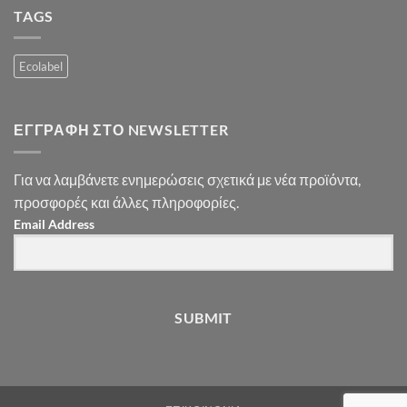
TAGS
Ecolabel
ΕΓΓΡΑΦΉ ΣΤΟ NEWSLETTER
Για να λαμβάνετε ενημερώσεις σχετικά με νέα προϊόντα,
προσφορές και άλλες πληροφορίες.
Email Address
SUBMIT