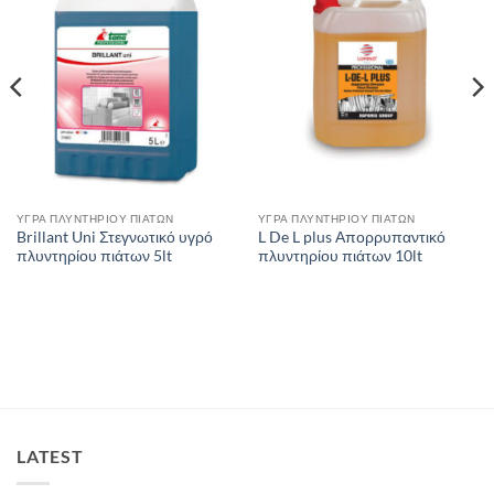
ΥΓΡΑ ΠΛΥΝΤΗΡΙΟΥ ΠΙΑΤΩΝ
ΥΓΡΑ ΠΛΥΝΤΗΡΙΟΥ ΠΙΑΤΩΝ
Brillant Uni Στεγνωτικό υγρό
L De L plus Απορρυπαντικό
πλυντηρίου πιάτων 5lt
πλυντηρίου πιάτων 10lt
LATEST