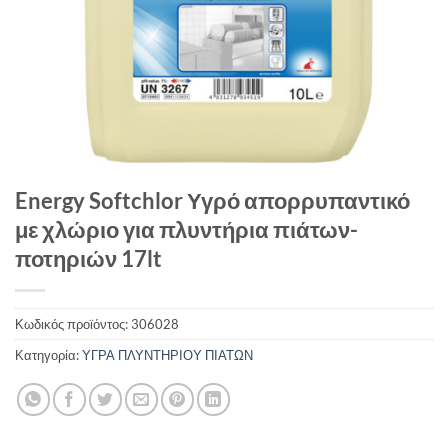
Energy Softchlor Υγρό απορρυπαντικό
με χλώριο για πλυντήρια πιάτων-
ποτηριών 17lt
Κωδικός προϊόντος:
306028
Κατηγορία:
ΥΓΡΑ ΠΛΥΝΤΗΡΙΟΥ ΠΙΑΤΩΝ