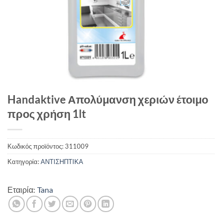
Handaktive Απολύμανση χεριών έτοιμο
προς χρήση 1lt
Κωδικός προϊόντος:
311009
Κατηγορία:
ΑΝΤΙΣΗΠΤΙΚΑ
Εταιρία:
Tana