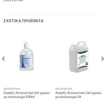
ΣΧΕΤΙΚΆ ΠΡΟΪΌΝΤΑ
ΑΝΤΙΣΗΠΤΙΚΑ
ΑΝΤΙΣΗΠΤΙΚΑ
Aseptic Αντισηπτικό Gel χεριών
Aseptic Αντισηπτικό Gel χεριών
με οινόπνευμα 500ml
με οινόπνευμα 5lt